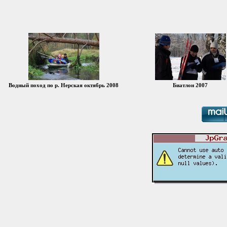
Водный поход по р. Нерская октябрь 2008
Биатлон 2007